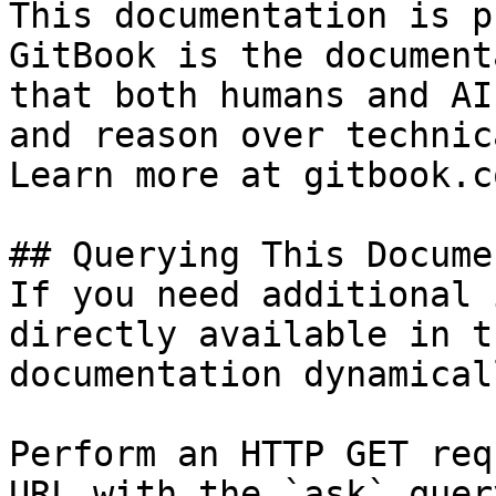
This documentation is p
GitBook is the document
that both humans and AI
and reason over technic
Learn more at gitbook.co
## Querying This Docume
If you need additional 
directly available in t
documentation dynamical
Perform an HTTP GET req
URL with the `ask` quer