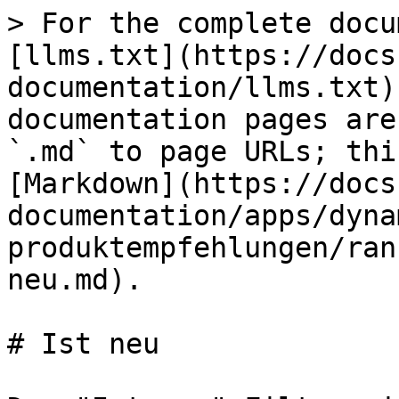
> For the complete docu
[llms.txt](https://docs
documentation/llms.txt)
documentation pages are
`.md` to page URLs; thi
[Markdown](https://docs
documentation/apps/dyna
produktempfehlungen/ran
neu.md).

# Ist neu
