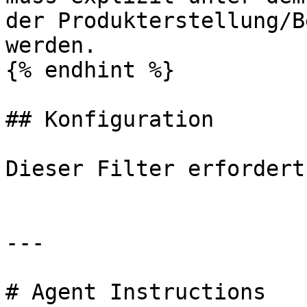
der Produkterstellung/B
werden.

{% endhint %}

## Konfiguration

Dieser Filter erfordert
---

# Agent Instructions
