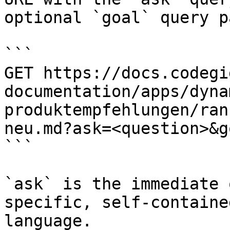
optional `goal` query p
```

GET https://docs.codegi
documentation/apps/dyna
produktempfehlungen/ran
neu.md?ask=<question>&g
```

`ask` is the immediate 
specific, self-containe
language.
