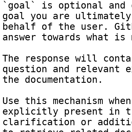
`goal` is optional and 
goal you are ultimately
behalf of the user. Git
answer towards what is 
The response will conta
question and relevant e
the documentation.

Use this mechanism when
explicitly present in t
clarification or additi