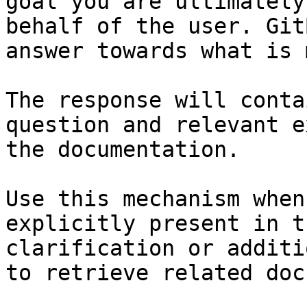
goal you are ultimately
behalf of the user. Git
answer towards what is 
The response will conta
question and relevant e
the documentation.

Use this mechanism when
explicitly present in t
clarification or additi