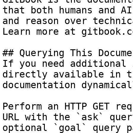
that both humans and AI
and reason over technic
Learn more at gitbook.co
## Querying This Docume
If you need additional 
directly available in t
documentation dynamical
Perform an HTTP GET req
URL with the `ask` quer
optional `goal` query p