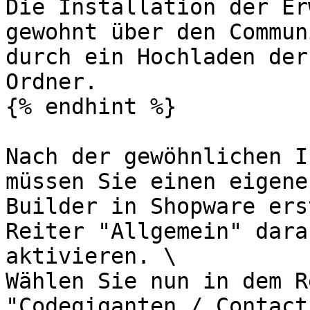
Die Installation der Er
gewohnt über den Commun
durch ein Hochladen der
Ordner.

{% endhint %}

Nach der gewöhnlichen I
müssen Sie einen eigene
Builder in Shopware ers
Reiter "Allgemein" dara
aktivieren. \

Wählen Sie nun in dem R
"Codegiganten / Contact