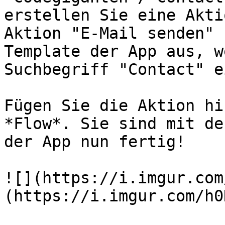
erstellen Sie eine Akti
Aktion "E-Mail senden" 
Template der App aus, w
Suchbegriff "Contact" e
Fügen Sie die Aktion hi
*Flow*. Sie sind mit de
der App nun fertig!

![](https://i.imgur.com
(https://i.imgur.com/h0