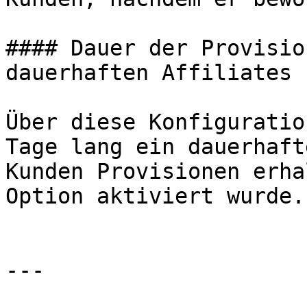
#### Dauer der Provisio
dauerhaften Affiliates

Über diese Konfiguratio
Tage lang ein dauerhaft
Kunden Provisionen erha
Option aktiviert wurde.

---
