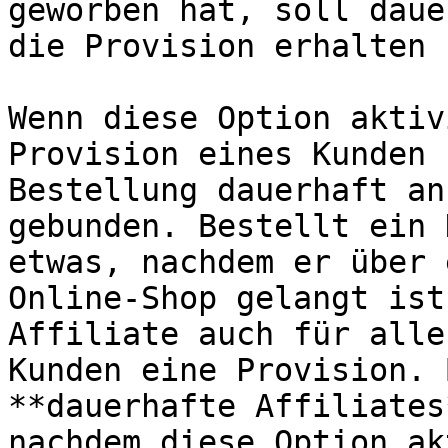
geworben hat, soll daue
die Provision erhalten

Wenn diese Option aktiv
Provision eines Kunden 
Bestellung dauerhaft an
gebunden. Bestellt ein 
etwas, nachdem er über 
Online-Shop gelangt ist
Affiliate auch für alle
Kunden eine Provision. 
**dauerhafte Affiliates
nachdem diese Option ak