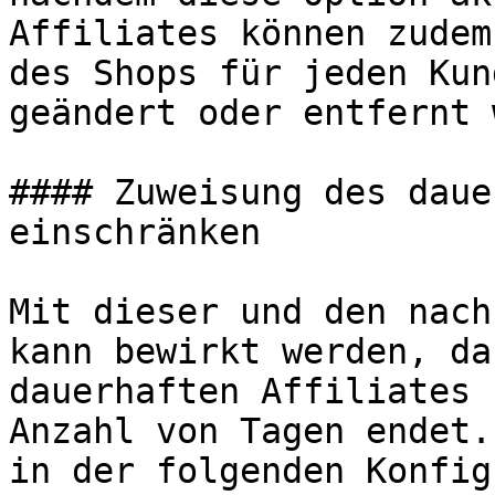
Affiliates können zudem
des Shops für jeden Kun
geändert oder entfernt 
#### Zuweisung des daue
einschränken

Mit dieser und den nach
kann bewirkt werden, da
dauerhaften Affiliates 
Anzahl von Tagen endet.
in der folgenden Konfig