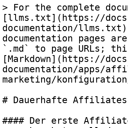
> For the complete docu
[llms.txt](https://docs
documentation/llms.txt)
documentation pages are
`.md` to page URLs; thi
[Markdown](https://docs
documentation/apps/affi
marketing/konfiguration
# Dauerhafte Affiliates

#### Der erste Affiliat