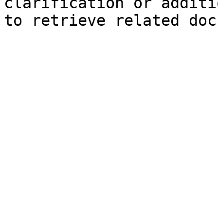
clarification or additi