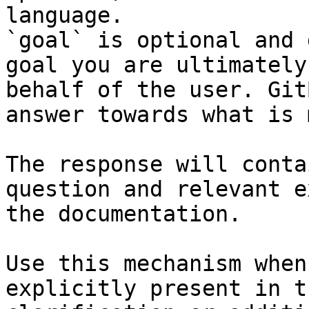
language.

`goal` is optional and 
goal you are ultimately
behalf of the user. Git
answer towards what is 
The response will conta
question and relevant e
the documentation.

Use this mechanism when
explicitly present in t