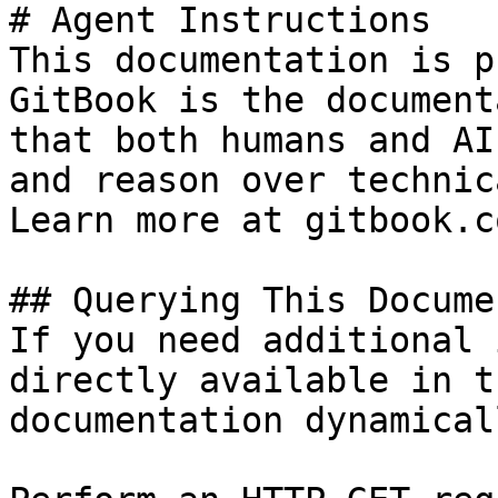
# Agent Instructions

This documentation is p
GitBook is the document
that both humans and AI
and reason over technic
Learn more at gitbook.co
## Querying This Docume
If you need additional 
directly available in t
documentation dynamical