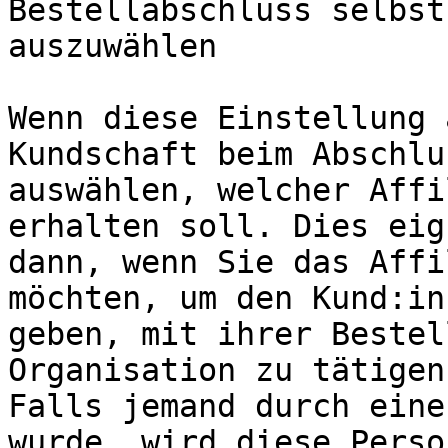
Bestellabschluss selbst
auszuwählen

Wenn diese Einstellung 
Kundschaft beim Abschlu
auswählen, welcher Affi
erhalten soll. Dies eig
dann, wenn Sie das Affi
möchten, um den Kund:in
geben, mit ihrer Bestel
Organisation zu tätigen
Falls jemand durch eine
wurde, wird diese Perso