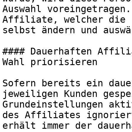
Auswahl voreingetragen.
Affiliate, welcher die 
selbst ändern und auswä
#### Dauerhaften Affili
Wahl priorisieren

Sofern bereits ein daue
jeweiligen Kunden gespe
Grundeinstellungen akti
des Affiliates ignorier
erhält immer der dauerh