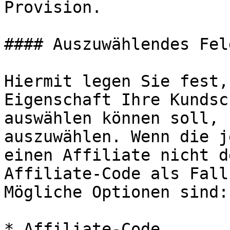
Provision.

#### Auszuwählendes Fel
Hiermit legen Sie fest,
Eigenschaft Ihre Kundsc
auswählen können soll, 
auszuwählen. Wenn die j
einen Affiliate nicht d
Affiliate-Code als Fall
Mögliche Optionen sind:

* Affiliate-Code
