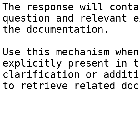
The response will conta
question and relevant e
the documentation.

Use this mechanism when
explicitly present in t
clarification or additi