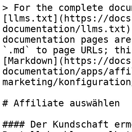
> For the complete docu
[llms.txt](https://docs
documentation/llms.txt)
documentation pages are
`.md` to page URLs; thi
[Markdown](https://docs
documentation/apps/affi
marketing/konfiguration
# Affiliate auswählen

#### Der Kundschaft erm