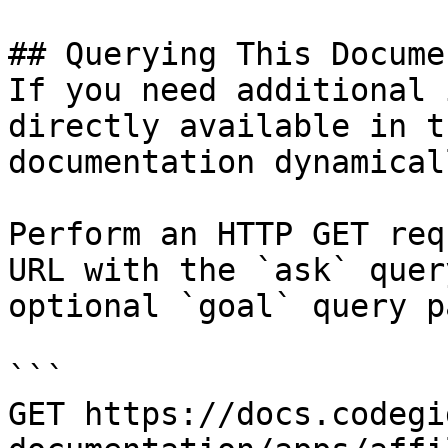
## Querying This Docume
If you need additional 
directly available in t
documentation dynamical
Perform an HTTP GET req
URL with the `ask` quer
optional `goal` query p
```

GET https://docs.codegi