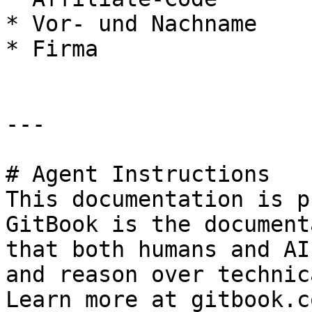
* Vor- und Nachname

* Firma

---

# Agent Instructions

This documentation is p
GitBook is the document
that both humans and AI
and reason over technic
Learn more at gitbook.co