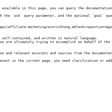
 available in this page, you can query the documentation
h the `ask` query parameter, and the optional `goal` que
pps/affiliate-marketing/einrichtung.md?ask=<question>&go
 self-contained, and written in natural language.

ou are ultimately trying to accomplish on behalf of the 
on and relevant excerpts and sources from the documentat
esent in the current page, you need clarification or add