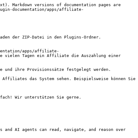
xt). Markdown versions of documentation pages are 
ugin-documentation/apps/affiliate-
aden der ZIP-Datei in den Plugins-Ordner.

entation/apps/affiliate-
e vielen Tagen ein Affiliate die Auszahlung einer 
e und ihre Provisionssätze festgelegt werden.

 Affiliates das System sehen. Beispielsweise können Sie 
fach! Wir unterstützen Sie gerne.

s and AI agents can read, navigate, and reason over 