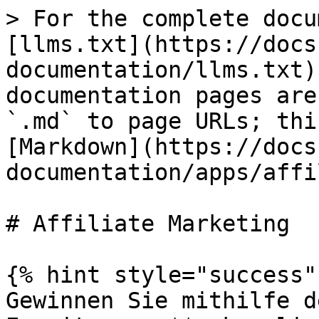
> For the complete docu
[llms.txt](https://docs
documentation/llms.txt)
documentation pages are
`.md` to page URLs; thi
[Markdown](https://docs
documentation/apps/affi
# Affiliate Marketing

{% hint style="success" 
Gewinnen Sie mithilfe d