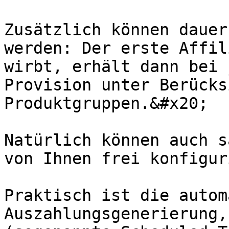
Zusätzlich können dauer
werden: Der erste Affil
wirbt, erhält dann bei 
Provision unter Berücks
Produktgruppen.&#x20;

Natürlich können auch s
von Ihnen frei konfigur
Praktisch ist die autom
Auszahlungsgenerierung,