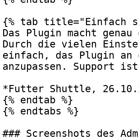
{% tab title="Einfach s
Das Plugin macht genau 
Durch die vielen Einste
einfach, das Plugin an 
anzupassen. Support ist
*Futter Shuttle, 26.10.
{% endtab %}

{% endtabs %}

### Screenshots des Adm