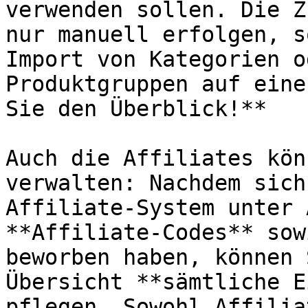
verwenden sollen. Die Z
nur manuell erfolgen, s
Import von Kategorien o
Produktgruppen auf eine
Sie den Überblick!**

Auch die Affiliates kön
verwalten: Nachdem sich
Affiliate-System unter 
**Affiliate-Codes** sow
beworben haben, können 
Übersicht **sämtliche E
pflegen. Sowohl Affilia