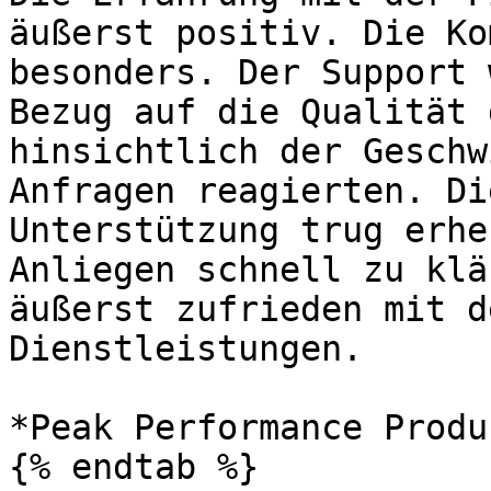
äußerst positiv. Die Ko
besonders. Der Support 
Bezug auf die Qualität 
hinsichtlich der Geschw
Anfragen reagierten. Di
Unterstützung trug erhe
Anliegen schnell zu klä
äußerst zufrieden mit d
Dienstleistungen.

*Peak Performance Produ
{% endtab %}
