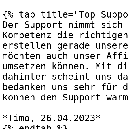
{% tab title="Top Suppo
Der Support nimmt sich 
Kompetenz die richtigen
erstellen gerade unsere
möchten auch unser Affi
umsetzen können. Mit di
dahinter scheint uns da
bedanken uns sehr für d
können den Support wärm
*Timo, 26.04.2023*

{% endtab %}
