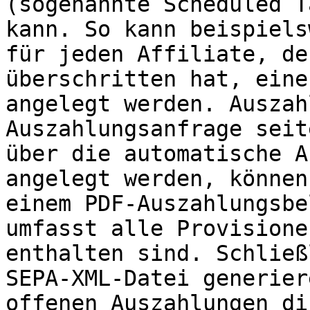
(sogenannte Scheduled T
kann. So kann beispiels
für jeden Affiliate, de
überschritten hat, eine
angelegt werden. Auszah
Auszahlungsanfrage seit
über die automatische A
angelegt werden, können
einem PDF-Auszahlungsbe
umfasst alle Provisione
enthalten sind. Schließ
SEPA-XML-Datei generier
offenen Auszahlungen di