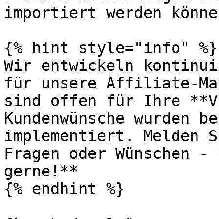
importiert werden können
{% hint style="info" %}

Wir entwickeln kontinui
für unsere Affiliate-Ma
sind offen für Ihre **V
Kundenwünsche wurden be
implementiert. Melden S
Fragen oder Wünschen - 
gerne!**

{% endhint %}
