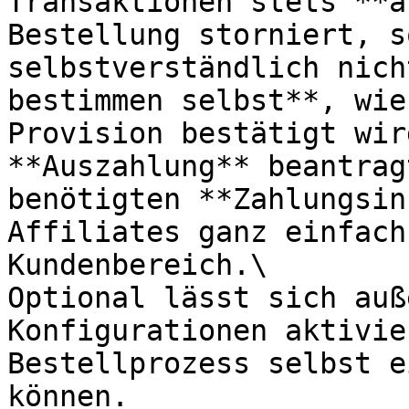
Transaktionen stets **a
Bestellung storniert, s
selbstverständlich nich
bestimmen selbst**, wie
Provision bestätigt wir
**Auszahlung** beantrag
benötigten **Zahlungsin
Affiliates ganz einfach
Kundenbereich.\

Optional lässt sich auß
Konfigurationen aktivie
Bestellprozess selbst e
können.
