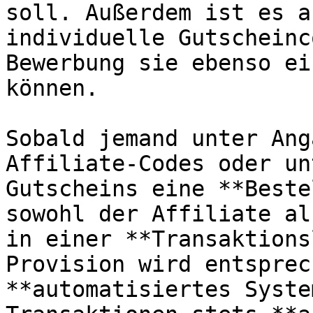
soll. Außerdem ist es a
individuelle Gutscheinc
Bewerbung sie ebenso ei
können.

Sobald jemand unter Ang
Affiliate-Codes oder un
Gutscheins eine **Beste
sowohl der Affiliate al
in einer **Transaktions
Provision wird entsprec
**automatisiertes Syste