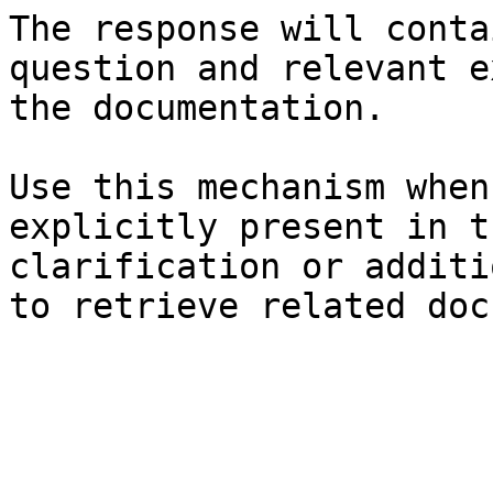
The response will conta
question and relevant e
the documentation.

Use this mechanism when
explicitly present in t
clarification or additi