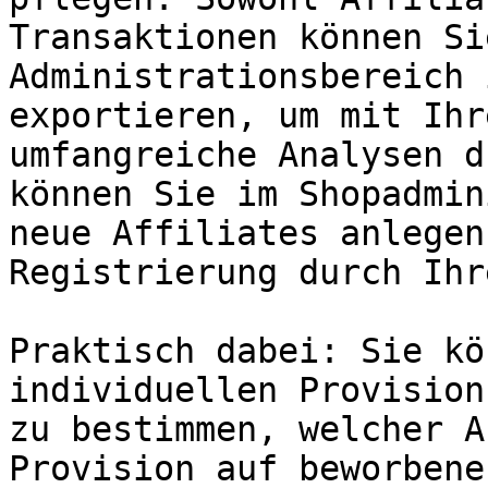
Transaktionen können Si
Administrationsbereich 
exportieren, um mit Ihr
umfangreiche Analysen d
können Sie im Shopadmin
neue Affiliates anlegen
Registrierung durch Ihr
Praktisch dabei: Sie kö
individuellen Provision
zu bestimmen, welcher A
Provision auf beworbene