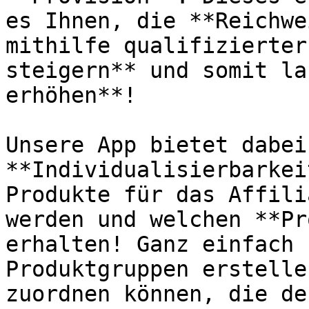
es Ihnen, die **Reichwe
mithilfe qualifizierter
steigern** und somit la
erhöhen**!

Unsere App bietet dabei
**Individualisierbarkei
Produkte für das Affili
werden und welchen **Pr
erhalten! Ganz einfach 
Produktgruppen erstelle
zuordnen können, die de